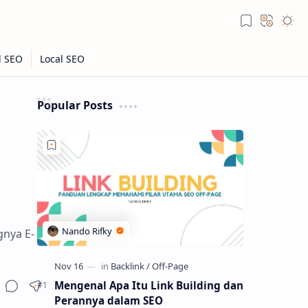
Popular Posts
gnya E-
Mengenal Apa Itu Link Building dan
Perannya dalam SEO