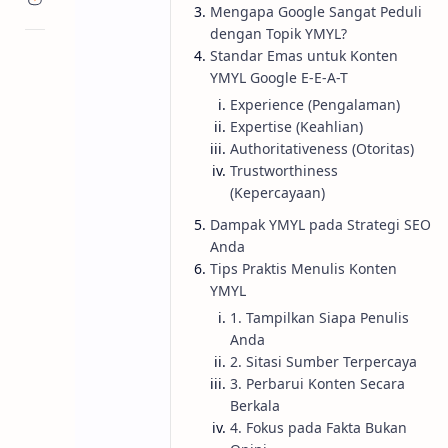
Mengapa Google Sangat Peduli
dengan Topik YMYL?
Standar Emas untuk Konten
YMYL Google E-E-A-T
Experience (Pengalaman)
Expertise (Keahlian)
Authoritativeness (Otoritas)
Trustworthiness
(Kepercayaan)
Dampak YMYL pada Strategi SEO
Anda
Tips Praktis Menulis Konten
YMYL
1. Tampilkan Siapa Penulis
Anda
2. Sitasi Sumber Terpercaya
3. Perbarui Konten Secara
Berkala
4. Fokus pada Fakta Bukan