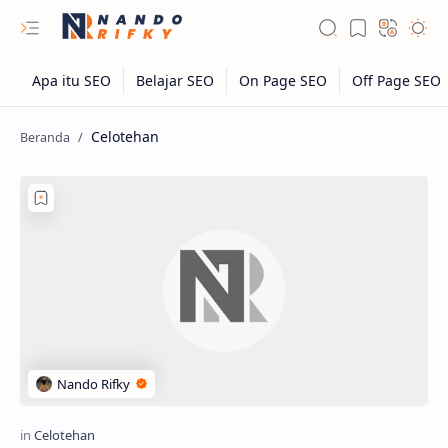
Celotehan