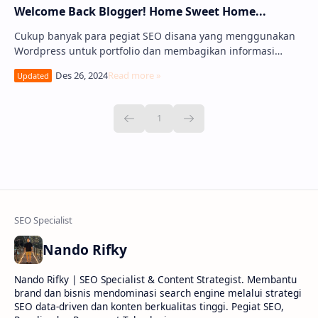
Welcome Back Blogger! Home Sweet Home...
Cukup banyak para pegiat SEO disana yang menggunakan
Wordpress untuk portfolio dan membagikan informasi
terbaru seputar SEO, namun kenapa saya memili…
Nando Rifky
Nando Rifky | SEO Specialist & Content Strategist. Membantu
brand dan bisnis mendominasi search engine melalui strategi
SEO data-driven dan konten berkualitas tinggi. Pegiat SEO,