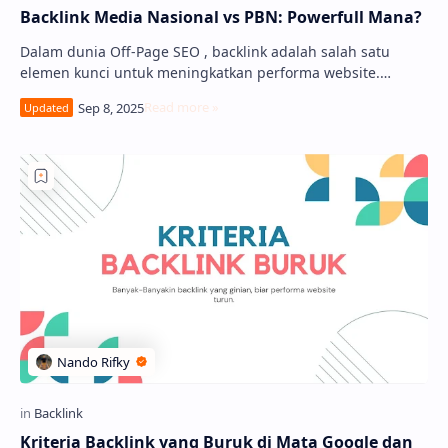
Backlink Media Nasional vs PBN: Powerfull Mana?
Dalam dunia Off-Page SEO , backlink adalah salah satu
elemen kunci untuk meningkatkan performa website.
Namun, muncul pertanyaan besar yang …
Kriteria Backlink yang Buruk di Mata Google dan