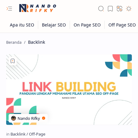
Backlink