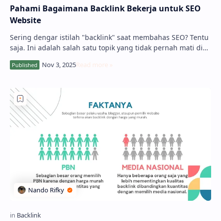
Pahami Bagaimana Backlink Bekerja untuk SEO
Website
Sering dengar istilah "backlink" saat membahas SEO? Tentu
saja. Ini adalah salah satu topik yang tidak pernah mati di
dunia optimasi …