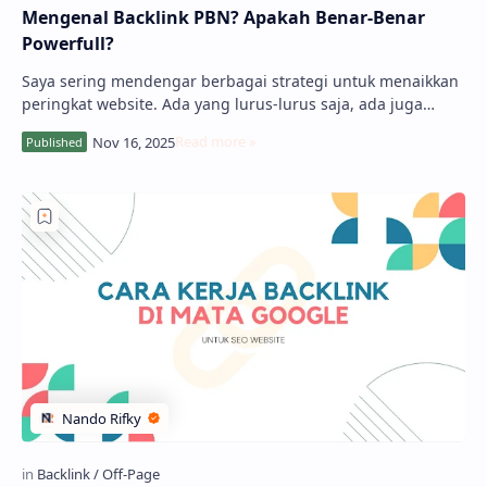
Mengenal Backlink PBN? Apakah Benar-Benar
Powerfull?
Saya sering mendengar berbagai strategi untuk menaikkan
peringkat website. Ada yang lurus-lurus saja, ada juga
yang... sedikit "nakal". Sal…