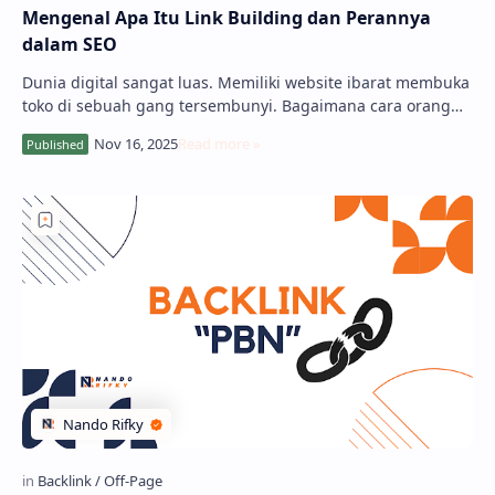
Mengenal Apa Itu Link Building dan Perannya
dalam SEO
Dunia digital sangat luas. Memiliki website ibarat membuka
toko di sebuah gang tersembunyi. Bagaimana cara orang
menemukannya? Salah satu jawaba…