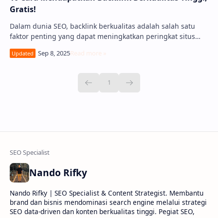
Gratis!
Dalam dunia SEO, backlink berkualitas adalah salah satu
faktor penting yang dapat meningkatkan peringkat situs
web di mesin pencari. Namun, men…
Nando Rifky
Nando Rifky | SEO Specialist & Content Strategist. Membantu
brand dan bisnis mendominasi search engine melalui strategi
SEO data-driven dan konten berkualitas tinggi. Pegiat SEO,