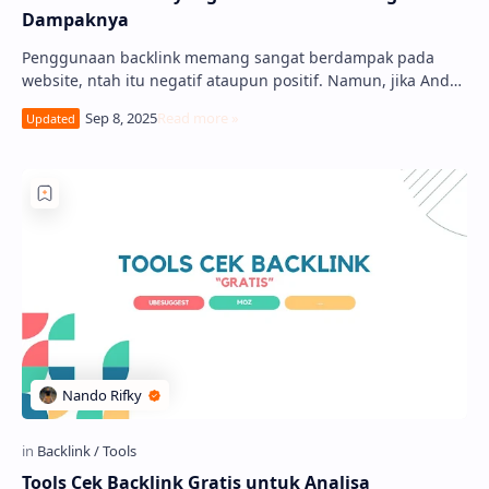
Dampaknya
Penggunaan backlink memang sangat berdampak pada
website, ntah itu negatif ataupun positif. Namun, jika Anda
mendapatkan backlink berkualitas, …
Tools Cek Backlink Gratis untuk Analisa