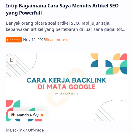
Intip Bagaimana Cara Saya Menulis Artikel SEO
yang Powerfull
Banyak orang bicara soal artikel SEO. Tapi jujur saja,
kebanyakan artikel yang bertebaran di luar sana gagal total.
Gagal memikat pembaca, dan lebi…