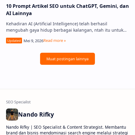
10 Prompt Artikel SEO untuk ChatGPT, Gemini, dan
AI Lainnya
Kehadiran AI (Artificial Intelligence) telah berhasil
mengubah gaya hidup berbagai kalangan, ntah itu untuk
kebutuhan pribadi, ataupun bisnis. T…
Nando Rifky
Nando Rifky | SEO Specialist & Content Strategist. Membantu
brand dan bisnis mendominasi search engine melalui strategi