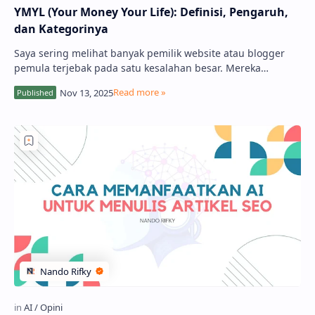
YMYL (Your Money Your Life): Definisi, Pengaruh,
dan Kategorinya
Saya sering melihat banyak pemilik website atau blogger
pemula terjebak pada satu kesalahan besar. Mereka
membuat konten tanpa memahami "…