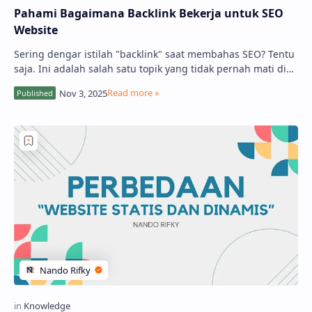
Pahami Bagaimana Backlink Bekerja untuk SEO
Website
Sering dengar istilah "backlink" saat membahas SEO? Tentu
saja. Ini adalah salah satu topik yang tidak pernah mati di
dunia optimasi …