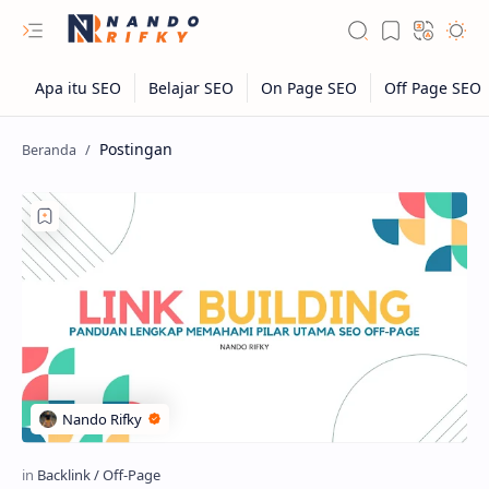
Postingan