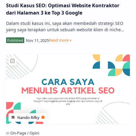
Studi Kasus SEO: Optimasi Website Kontraktor
dari Halaman 3 ke Top 3 Google
Dalam studi kasus ini, saya akan membedah strategi SEO
yang saya terapkan untuk sebuah website klien di niche
arsitektur & konstruksi, …