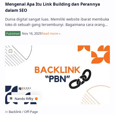
Mengenal Apa Itu Link Building dan Perannya
dalam SEO
Dunia digital sangat luas. Memiliki website ibarat membuka
toko di sebuah gang tersembunyi. Bagaimana cara orang
menemukannya? Salah satu jawaba…