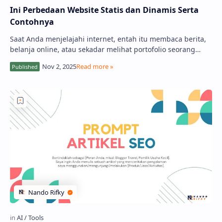
Ini Perbedaan Website Statis dan Dinamis Serta
Contohnya
Saat Anda menjelajahi internet, entah itu membaca berita,
belanja online, atau sekadar melihat portofolio seorang
desainer, Anda sebenarnya sedang b…