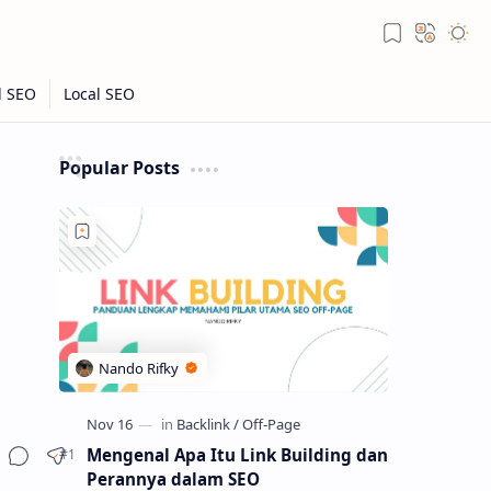
Popular Posts
Mengenal Apa Itu Link Building dan
Perannya dalam SEO