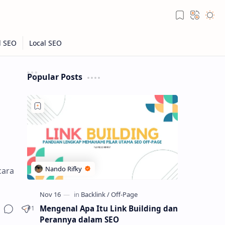
Popular Posts
cara
Mengenal Apa Itu Link Building dan
Perannya dalam SEO