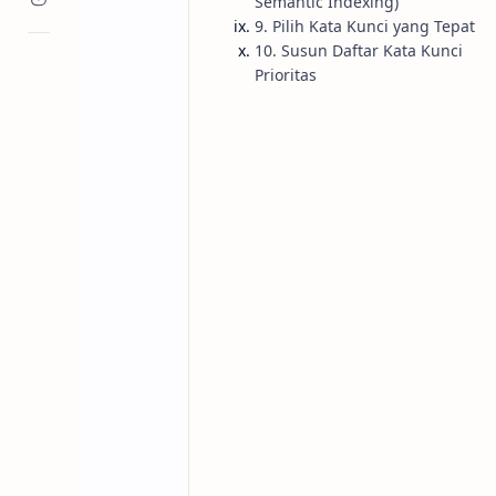
Semantic Indexing)
9. Pilih Kata Kunci yang Tepat
10. Susun Daftar Kata Kunci
Prioritas