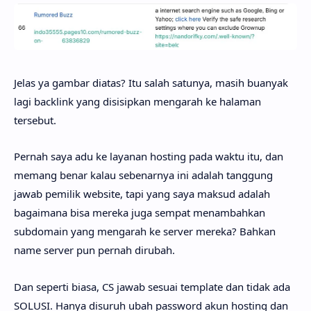
Jelas ya gambar diatas? Itu salah satunya, masih buanyak
lagi backlink yang disisipkan mengarah ke halaman
tersebut.
Pernah saya adu ke layanan hosting pada waktu itu, dan
memang benar kalau sebenarnya ini adalah tanggung
jawab pemilik website, tapi yang saya maksud adalah
bagaimana bisa mereka juga sempat menambahkan
subdomain yang mengarah ke server mereka? Bahkan
name server pun pernah dirubah.
Dan seperti biasa, CS jawab sesuai template dan tidak ada
SOLUSI. Hanya disuruh ubah password akun hosting dan