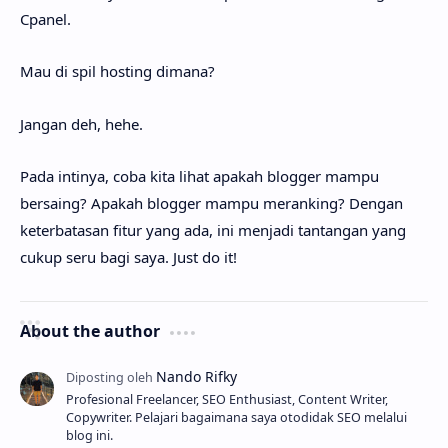
Cpanel.
Mau di spil hosting dimana?
Jangan deh, hehe.
Pada intinya, coba kita lihat apakah blogger mampu
bersaing? Apakah blogger mampu meranking? Dengan
keterbatasan fitur yang ada, ini menjadi tantangan yang
cukup seru bagi saya. Just do it!
About the author
Profesional Freelancer, SEO Enthusiast, Content Writer,
Copywriter. Pelajari bagaimana saya otodidak SEO melalui
blog ini.