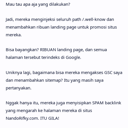
Mau tau apa aja yang dilakukan?
Jadi, mereka menginjeksi seluruh path /.well-know dan
menambahkan ribuan landing page untuk promosi situs
mereka.
Bisa bayangkan? RIBUAN landing page, dan semua
halaman tersebut terindeks di Google.
Uniknya lagi, bagaimana bisa mereka mengakses GSC saya
dan menambahkan sitemap? Itu yang masih saya
pertanyakan.
Nggak hanya itu, mereka juga menyisipkan SPAM backlink
yang mengarah ke halaman mereka di situs
NandoRifky.com. ITU GILA!