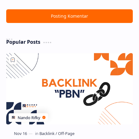
Posting Komentar
Popular Posts