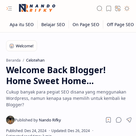
Celotehan
Beranda
Welcome Back Blogger!
Home Sweet Home...
Cukup banyak para pegiat SEO disana yang menggunakan
Wordpress, namun kenapa saya memilih untuk kembali ke
Blogger?