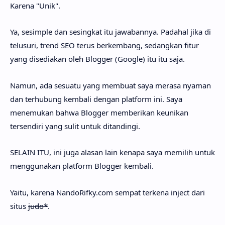
Karena "Unik".
Ya, sesimple dan sesingkat itu jawabannya. Padahal jika di
telusuri, trend SEO terus berkembang, sedangkan fitur
yang disediakan oleh Blogger (Google) itu itu saja.
Namun, ada sesuatu yang membuat saya merasa nyaman
dan terhubung kembali dengan platform ini. Saya
menemukan bahwa Blogger memberikan keunikan
tersendiri yang sulit untuk ditandingi.
SELAIN ITU, ini juga alasan lain kenapa saya memilih untuk
menggunakan platform Blogger kembali.
Yaitu, karena NandoRifky.com sempat terkena inject dari
situs
judo*
.