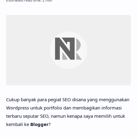
Cukup banyak para pegiat SEO disana yang menggunakan
Wordpress untuk portfolio dan membagikan informasi
terbaru seputar SEO, namun kenapa saya memilih untuk
kembali ke
Blogger
?