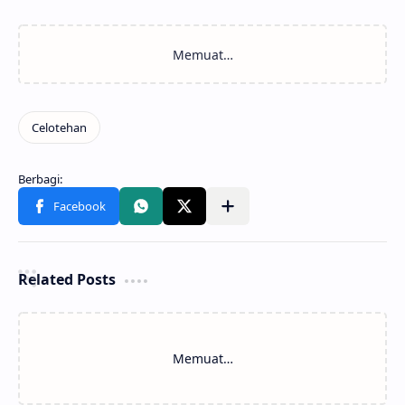
Related Posts
Memuat…