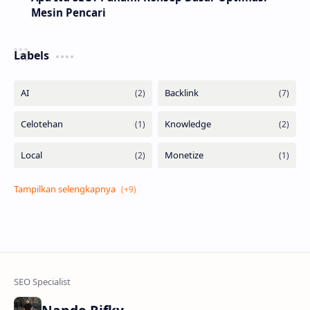
Mesin Pencari
Labels